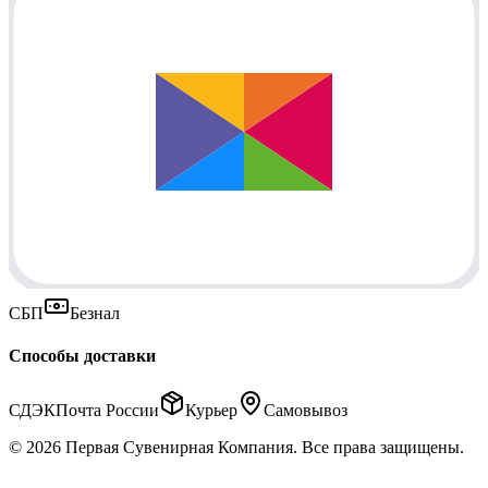
СБП
Безнал
Способы доставки
СДЭК
Почта России
Курьер
Самовывоз
© 2026 Первая Сувенирная Компания. Все права защищены.