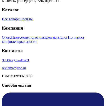
г. Томск
,
ул. Герцена, 72Б, офис 111
Каталог
Все товары
Бренды
Компания
О нас
Нанесение логотипа
Контакты
Блог
Политика
конфиденциальности
Контакты
8 (3822) 52-10-01
reklama@rde.ru
Пн-Пт, 09:00-18:00
Способы оплаты