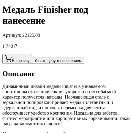
Медаль Finisher под
нанесение
Артикул:
22125.00
1 740 ₽
В корзину
Узнать цену с нанесением
Описание
Динамичный дизайн медали Finisher в узнаваемом
спортивном стиле подчеркнет упорство и несгибаемый
характер получателя награды. Нержавеющая сталь с
зеркальной полировкой придает медали элегантный и
сдержанный вид, а широкая перемычка для ленты
обеспечивает удобство крепления. Идеальна для забегов,
фитнес-мероприятий или корпоративных соревнований: такая
награда запомнится надолго!