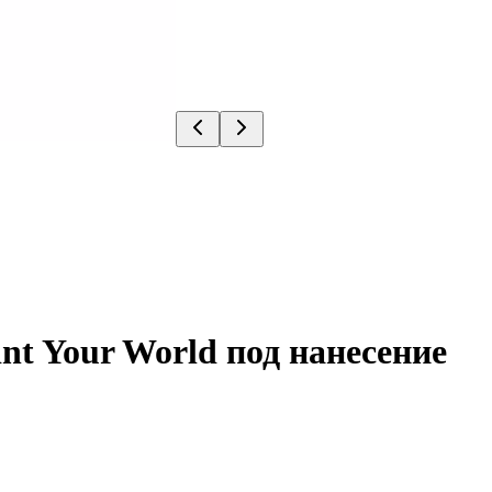
t Your World под нанесение