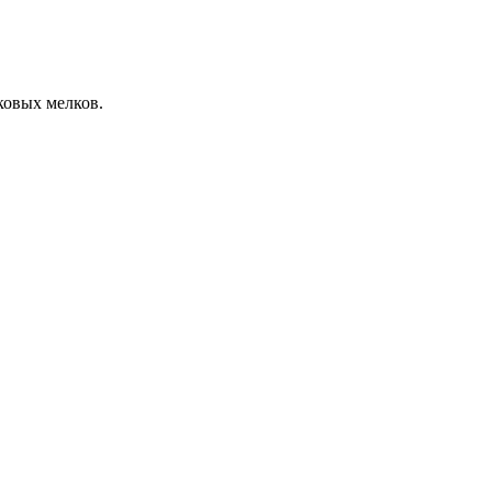
ковых мелков.