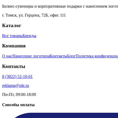
Бизнес-сувениры и корпоративные подарки с нанесением лого
г. Томск
,
ул. Герцена, 72Б, офис 111
Каталог
Все товары
Бренды
Компания
О нас
Нанесение логотипа
Контакты
Блог
Политика конфиденци
Контакты
8 (3822) 52-10-01
reklama@rde.ru
Пн-Пт, 09:00-18:00
Способы оплаты