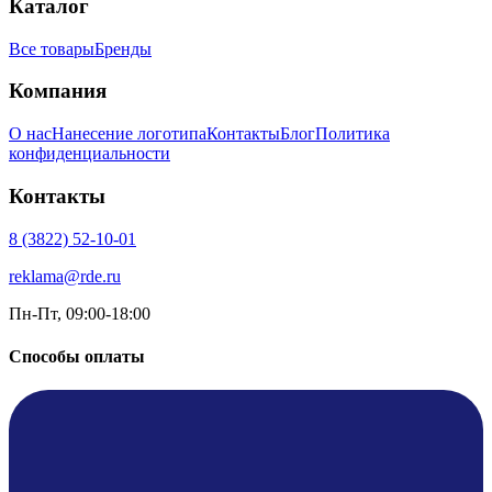
Каталог
Все товары
Бренды
Компания
О нас
Нанесение логотипа
Контакты
Блог
Политика
конфиденциальности
Контакты
8 (3822) 52-10-01
reklama@rde.ru
Пн-Пт, 09:00-18:00
Способы оплаты