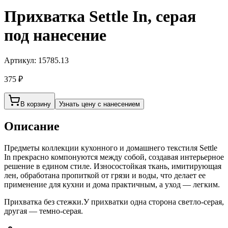
Прихватка Settle In, серая
под нанесение
Артикул:
15785.13
375 ₽
В корзину
Узнать цену с нанесением
Описание
Предметы коллекции кухонного и домашнего текстиля Settle
In прекрасно компонуются между собой, создавая интерьерное
решение в едином стиле. Износостойкая ткань, имитирующая
лен, обработана пропиткой от грязи и воды, что делает ее
применение для кухни и дома практичным, а уход — легким.
Прихватка без стежки.У прихватки одна сторона светло-серая,
другая — темно-серая.