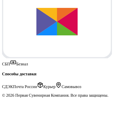
СБП
Безнал
Способы доставки
СДЭК
Почта России
Курьер
Самовывоз
© 2026 Первая Сувенирная Компания. Все права защищены.