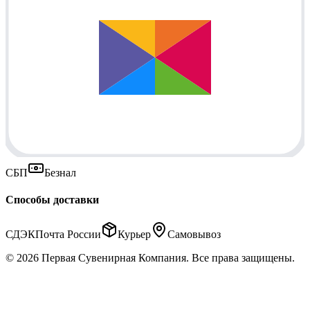
СБП
Безнал
Способы доставки
СДЭК
Почта России
Курьер
Самовывоз
© 2026 Первая Сувенирная Компания. Все права защищены.