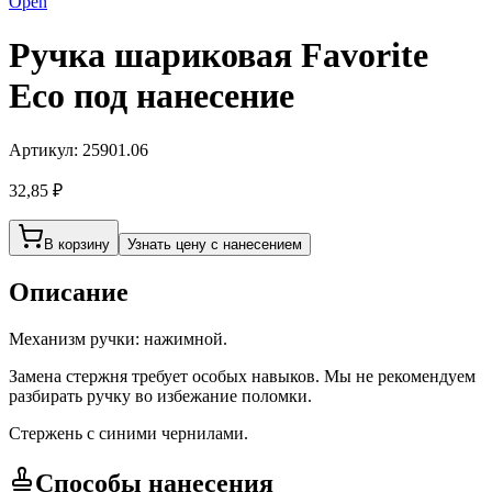
Open
Ручка шариковая Favorite
Eco под нанесение
Артикул:
25901.06
32,85 ₽
В корзину
Узнать цену с нанесением
Описание
Механизм ручки: нажимной.
Замена стержня требует особых навыков. Мы не рекомендуем
разбирать ручку во избежание поломки.
Стержень с синими чернилами.
Способы нанесения