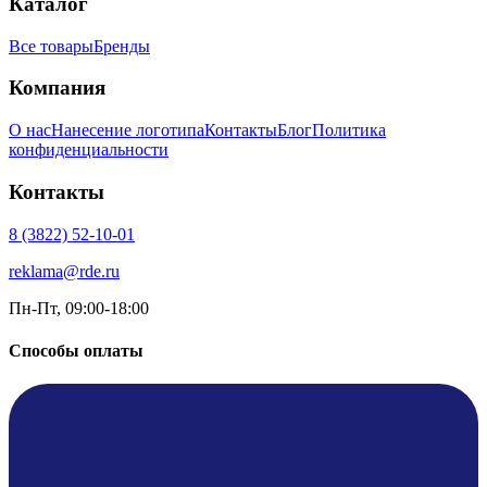
Каталог
Все товары
Бренды
Компания
О нас
Нанесение логотипа
Контакты
Блог
Политика
конфиденциальности
Контакты
8 (3822) 52-10-01
reklama@rde.ru
Пн-Пт, 09:00-18:00
Способы оплаты