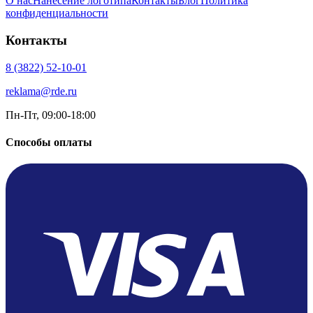
О нас
Нанесение логотипа
Контакты
Блог
Политика
конфиденциальности
Контакты
8 (3822) 52-10-01
reklama@rde.ru
Пн-Пт, 09:00-18:00
Способы оплаты