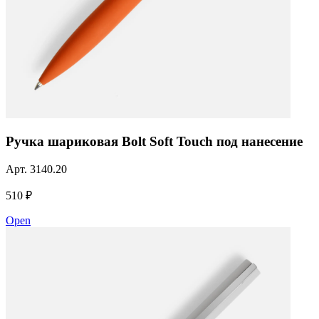
Ручка шариковая Bolt Soft Touch под нанесение
Арт.
3140.20
510 ₽
Open