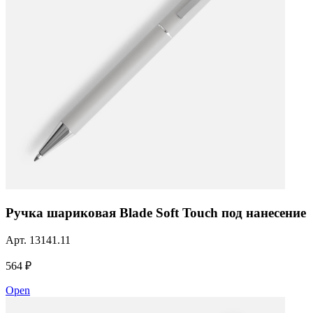
Ручка шариковая Blade Soft Touch под нанесение
Арт.
13141.11
564 ₽
Open