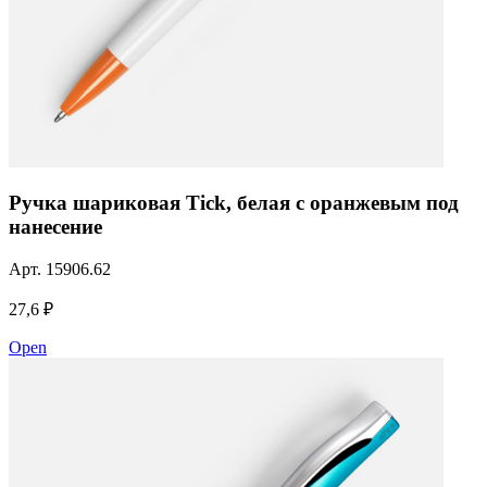
Ручка шариковая Tick, белая с оранжевым под
нанесение
Арт.
15906.62
27,6 ₽
Open