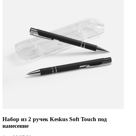
Набор из 2 ручек Keskus Soft Touch под
нанесение