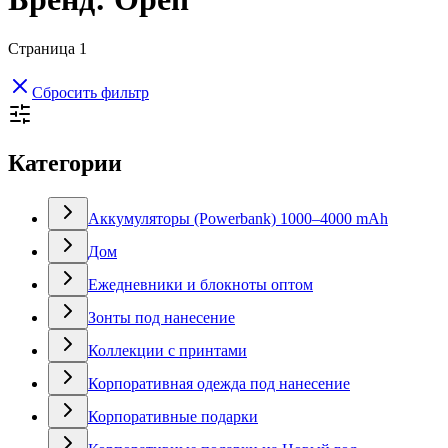
Страница
1
Сбросить фильтр
Категории
Аккумуляторы (Powerbank) 1000–4000 mAh
Дом
Ежедневники и блокноты оптом
Зонты под нанесение
Коллекции с принтами
Корпоративная одежда под нанесение
Корпоративные подарки