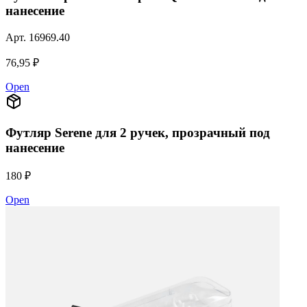
нанесение
Арт.
16969.40
76,95 ₽
Open
Футляр Serene для 2 ручек, прозрачный под
нанесение
180 ₽
Open