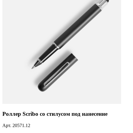
Роллер Scribo со стилусом под нанесение
Арт.
20571.12