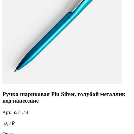
Ручка шариковая Pin Silver, голубой металлик
под нанесение
Арт.
5521.44
52,2 ₽
Open