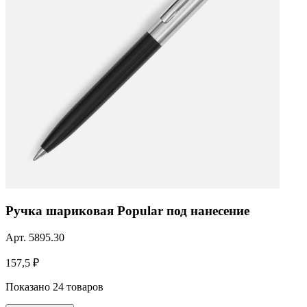
Ручка шариковая Popular под нанесение
Арт.
5895.30
157,5 ₽
Показано 24 товаров