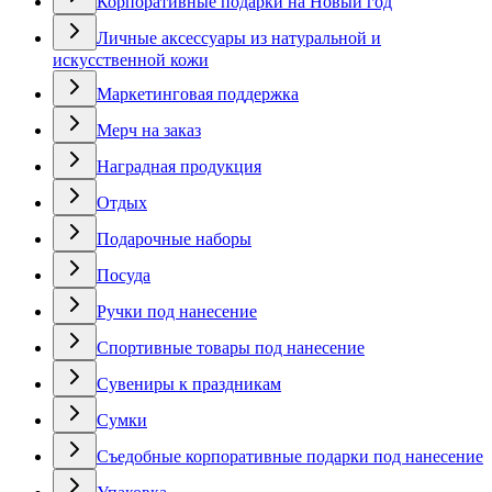
Корпоративные подарки на Новый год
Личные аксессуары из натуральной и
искусственной кожи
Маркетинговая поддержка
Мерч на заказ
Наградная продукция
Отдых
Подарочные наборы
Посуда
Ручки под нанесение
Спортивные товары под нанесение
Сувениры к праздникам
Сумки
Съедобные корпоративные подарки под нанесение