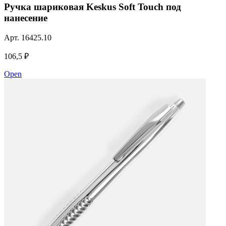
Ручка шариковая Keskus Soft Touch под
нанесение
Арт.
16425.10
106,5 ₽
Open