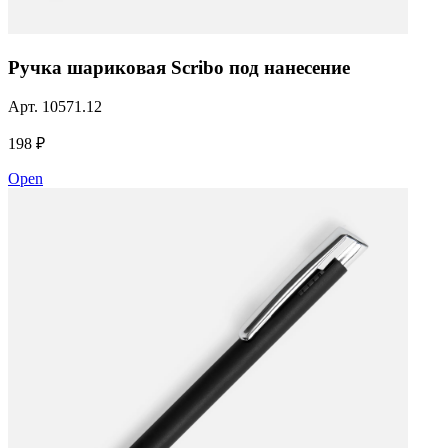
Ручка шариковая Scribo под нанесение
Арт.
10571.12
198 ₽
Open