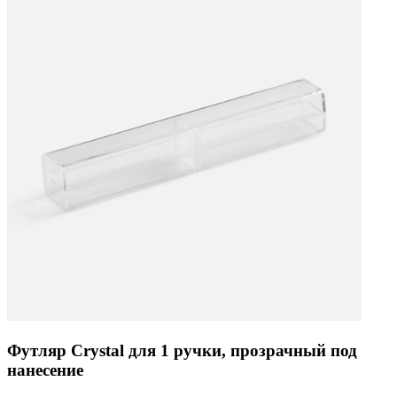
Футляр Crystal для 1 ручки, прозрачный под
нанесение