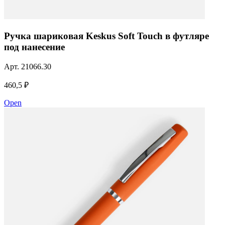
Ручка шариковая Keskus Soft Touch в футляре
под нанесение
Арт.
21066.30
460,5 ₽
Open