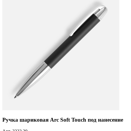
Ручка шариковая Arc Soft Touch под нанесение