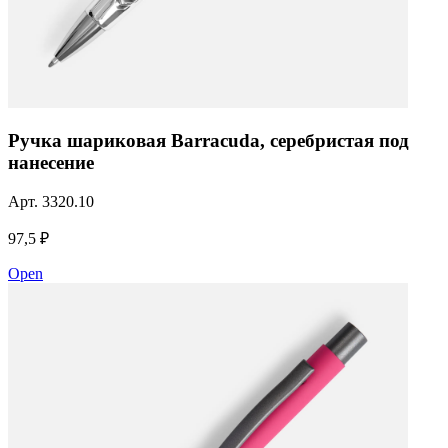
Ручка шариковая Barracuda, серебристая под
нанесение
Арт.
3320.10
97,5 ₽
Open