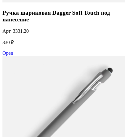
Ручка шариковая Dagger Soft Touch под
нанесение
Арт.
3331.20
330 ₽
Open