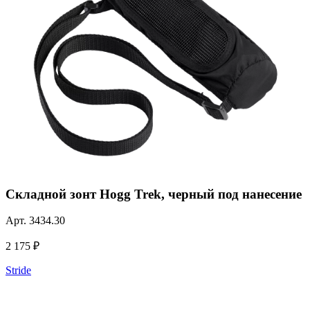
Складной зонт Hogg Trek, черный под нанесение
Арт.
3434.30
2 175 ₽
Stride