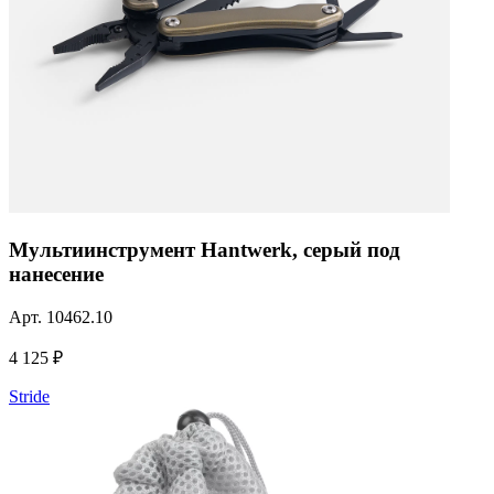
Мультиинструмент Hantwerk, серый под
нанесение
Арт.
10462.10
4 125 ₽
Stride