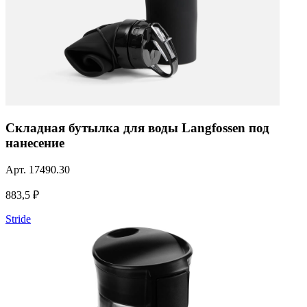
Складная бутылка для воды Langfossen под
нанесение
Арт.
17490.30
883,5 ₽
Stride