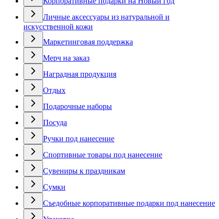
Корпоративные подарки на Новый год
Личные аксессуары из натуральной и
искусственной кожи
Маркетинговая поддержка
Мерч на заказ
Наградная продукция
Отдых
Подарочные наборы
Посуда
Ручки под нанесение
Спортивные товары под нанесение
Сувениры к праздникам
Сумки
Съедобные корпоративные подарки под нанесение