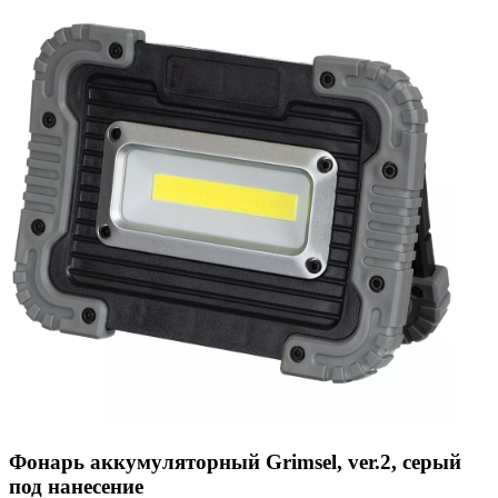
Фонарь аккумуляторный Grimsel, ver.2, серый
под нанесение