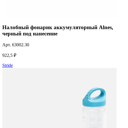
Налобный фонарик аккумуляторный Alnes,
черный под нанесение
Арт.
63002.30
922,5 ₽
Stride