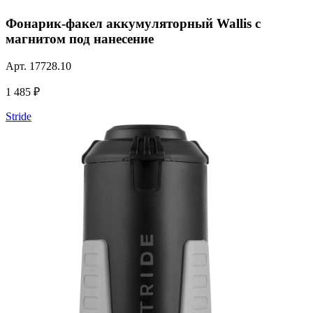
Фонарик-факел аккумуляторный Wallis с
магнитом под нанесение
Арт.
17728.10
1 485 ₽
Stride