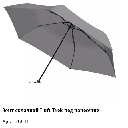
Зонт складной Luft Trek под нанесение
Арт.
15056.11