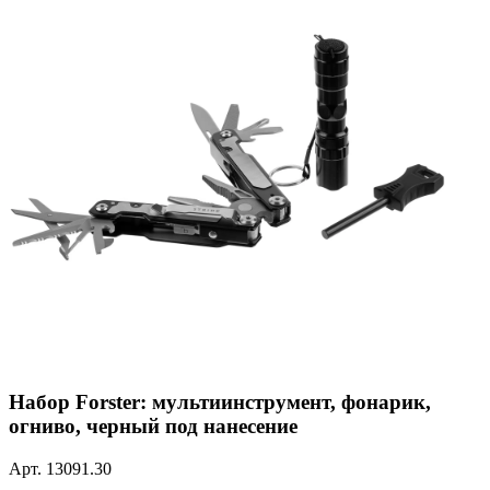
Набор Forster: мультиинструмент, фонарик,
огниво, черный под нанесение
Арт.
13091.30