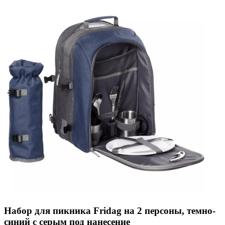
Набор для пикника Fridag на 2 персоны, темно-
синий с серым под нанесение