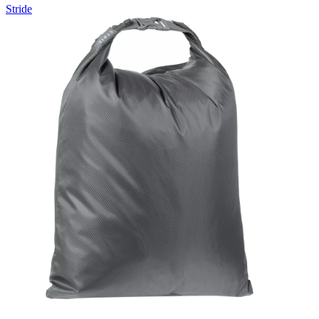
Stride