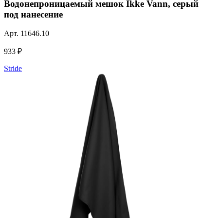
Водонепроницаемый мешок Ikke Vann, серый
под нанесение
Арт.
11646.10
933 ₽
Stride