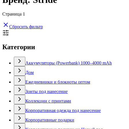
Страница
1
Сбросить фильтр
Категории
Аккумуляторы (Powerbank) 1000–4000 mAh
Дом
Ежедневники и блокноты оптом
Зонты под нанесение
Коллекции с принтами
Корпоративная одежда под нанесение
Корпоративные подарки