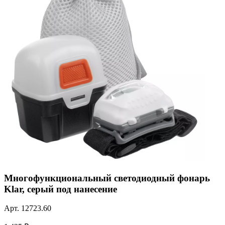
Многофункциональный светодиодный фонарь
Klar, серый под нанесение
Арт.
12723.60