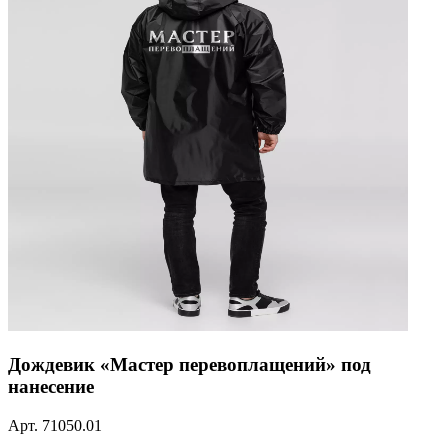
Дождевик «Мастер перевоплащений» под
нанесение
Арт.
71050.01