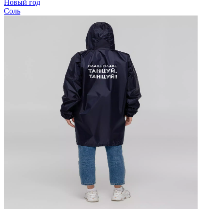
Новый год
Соль