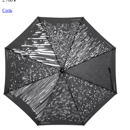
2 700 ₽
Соль