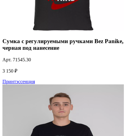
Сумка с регулируемыми ручками Bez Panike,
черная под нанесение
Арт.
71545.30
3 150 ₽
Принтэссенция