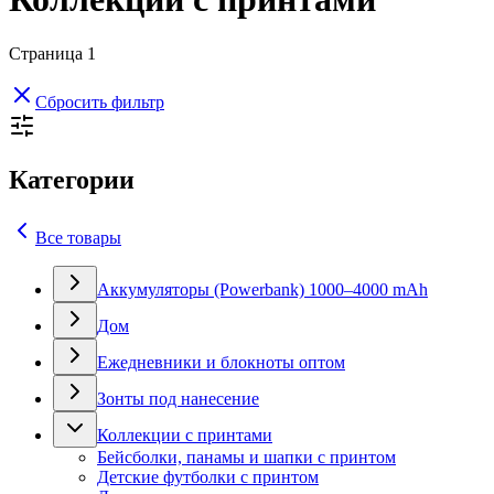
Страница
1
Сбросить фильтр
Категории
Все товары
Аккумуляторы (Powerbank) 1000–4000 mAh
Дом
Ежедневники и блокноты оптом
Зонты под нанесение
Коллекции с принтами
Бейсболки, панамы и шапки с принтом
Детские футболки с принтом