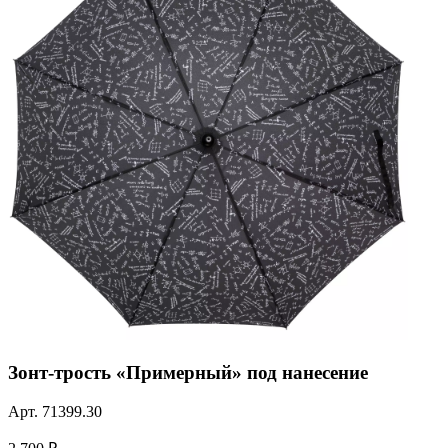
Зонт-трость «Примерный» под нанесение
Арт.
71399.30