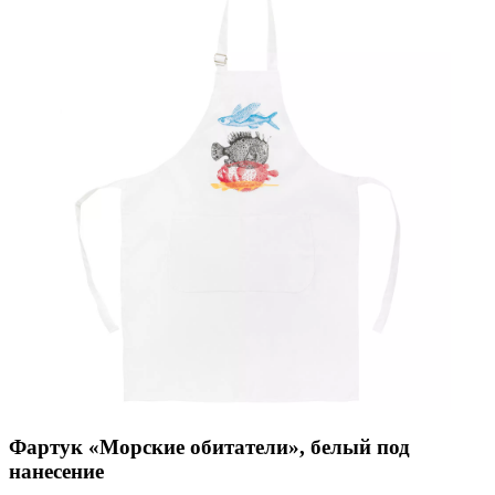
Фартук «Морские обитатели», белый под
нанесение