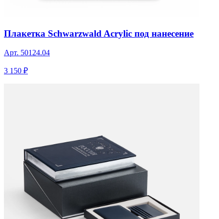
Плакетка Schwarzwald Acrylic под нанесение
Арт.
50124.04
3 150 ₽