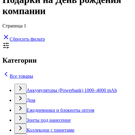
компании
Страница
1
Сбросить фильтр
Категории
Все товары
Аккумуляторы (Powerbank) 1000–4000 mAh
Дом
Ежедневники и блокноты оптом
Зонты под нанесение
Коллекции с принтами