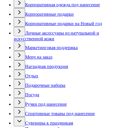
Корпоративная одежда под нанесение
Корпоративные подарки
Корпоративные подарки на Новый год
Личные аксессуары из натуральной и
искусственной кожи
Маркетинговая поддержка
Мерч на заказ
Наградная продукция
Отдых
Подарочные наборы
Посуда
Ручки под нанесение
Спортивные товары под нанесение
Сувениры к праздникам