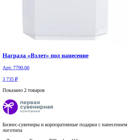
Награда «Взлет» под нанесение
Арт.
7790.00
3 735 ₽
Показано 2 товаров
Бизнес-сувениры и корпоративные подарки с нанесением
логотипа