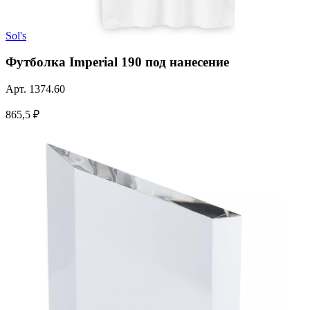
Sol's
Футболка Imperial 190 под нанесение
Арт.
1374.60
865,5 ₽