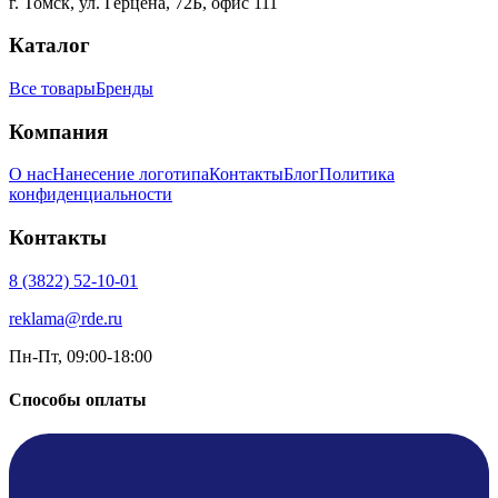
г. Томск
,
ул. Герцена, 72Б, офис 111
Каталог
Все товары
Бренды
Компания
О нас
Нанесение логотипа
Контакты
Блог
Политика
конфиденциальности
Контакты
8 (3822) 52-10-01
reklama@rde.ru
Пн-Пт, 09:00-18:00
Способы оплаты