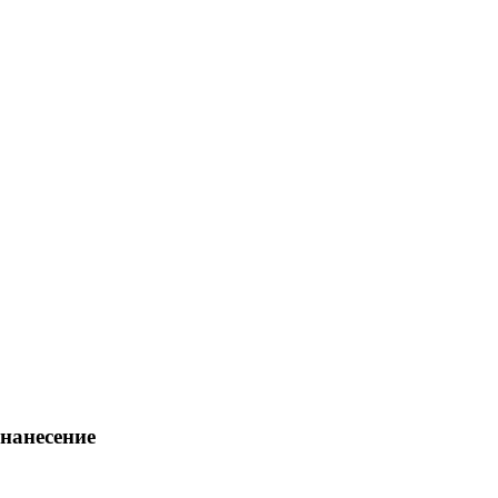
нанесение