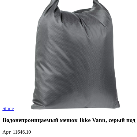
Stride
Водонепроницаемый мешок Ikke Vann, серый под 
Арт.
11646.10